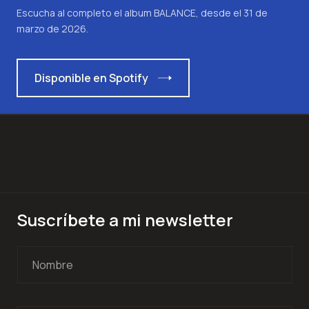
Escucha al completo el album BALANCE, desde el 31 de
marzo de 2026.
Disponible en Spotify
Suscríbete a mi newsletter