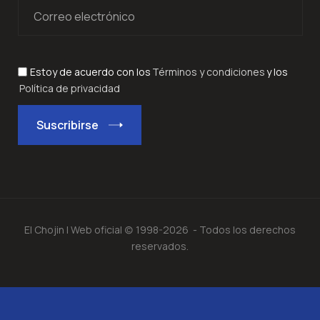
Estoy de acuerdo con los
Términos y condiciones
y los
Política de privacidad
Suscribirse
El Chojin | Web oficial (c) 1998-2026 - Todos los derechos
reservados.