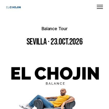
Balance Tour
Sevilla · 23.Oct.2026
Previous
Next